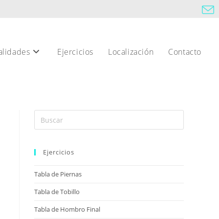
alidades
Ejercicios
Localización
Contacto
Ejercicios
Tabla de Piernas
Tabla de Tobillo
Tabla de Hombro Final