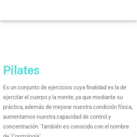
Pilates
Es un conjunto de ejercicios cuya finalidad es la de
ejercitar el cuerpo y la mente, ya que mediante su
práctica, además de mejorar nuestra condición física,
aumentamos nuestra capacidad de control y
concentración. También es conocido con el nombre
de ‘
Contrología
’.