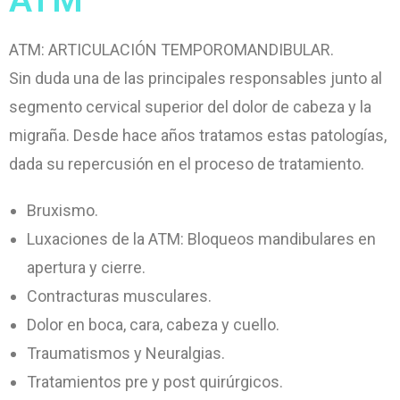
ATM
ATM: ARTICULACIÓN TEMPOROMANDIBULAR.
Sin duda una de las principales responsables junto al
segmento cervical superior del dolor de cabeza y la
migraña. Desde hace años tratamos estas patologías,
dada su repercusión en el proceso de tratamiento.
Bruxismo.
Luxaciones de la ATM: Bloqueos mandibulares en
apertura y cierre.
Contracturas musculares.
Dolor en boca, cara, cabeza y cuello.
Traumatismos y Neuralgias.
Tratamientos pre y post quirúrgicos.