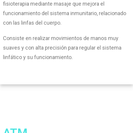
fisioterapia mediante masaje que mejora el
funcionamiento del sistema inmunitario, relacionado
con las linfas del cuerpo.
Consiste en realizar movimientos de manos muy
suaves y con alta precisión para regular el sistema
linfático y su funcionamiento.