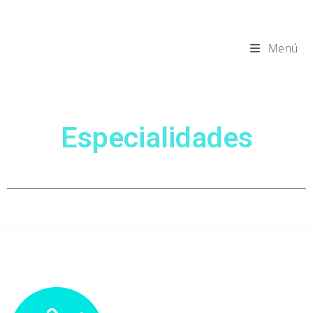
Menú
Especialidades