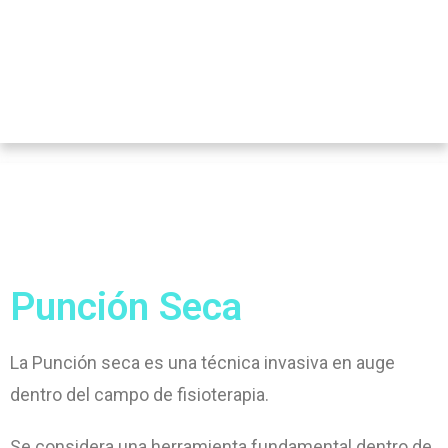
Punción Seca
La Punción seca es una técnica invasiva en auge
dentro del campo de fisioterapia.
Se considera una herramienta fundamental dentro de