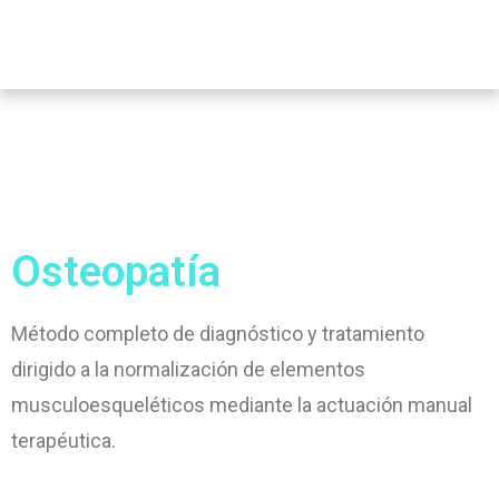
Osteopatía
Método completo de diagnóstico y tratamiento
dirigido a la normalización de elementos
musculoesqueléticos mediante la actuación manual
terapéutica.