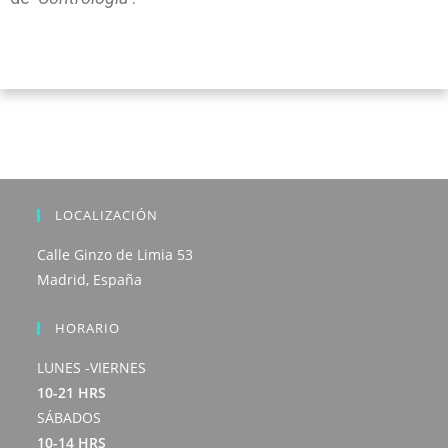
LOCALIZACIÓN
Calle Ginzo de Limia 53
Madrid, España
HORARIO
LUNES -VIERNES
10-21 HRS
SÁBADOS
10-14 HRS