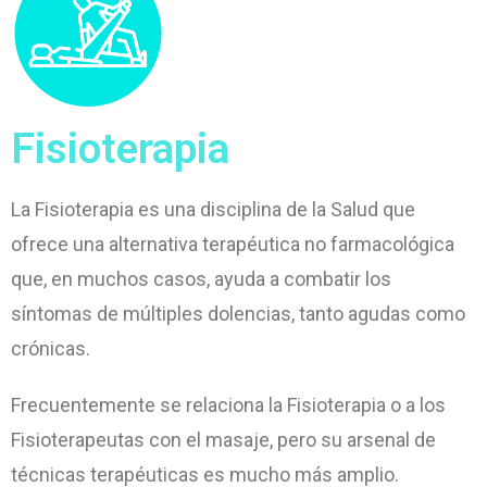
Fisioterapia
La Fisioterapia es una disciplina de la Salud que
ofrece una alternativa terapéutica no farmacológica
que, en muchos casos, ayuda a combatir los
síntomas de múltiples dolencias, tanto agudas como
crónicas.
Frecuentemente se relaciona la Fisioterapia o a los
Fisioterapeutas con el masaje, pero su arsenal de
técnicas terapéuticas es mucho más amplio.