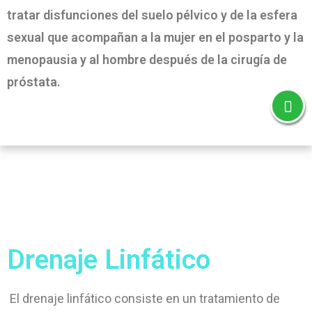
tratar disfunciones del suelo pélvico y de la esfera
sexual que acompañan a la mujer en el posparto y la
menopausia y al hombre después de la cirugía de
próstata.
Drenaje Linfático
El drenaje linfático consiste en un tratamiento de