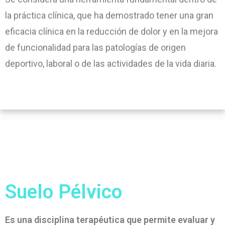
la práctica clínica, que ha demostrado tener una gran
eficacia clínica en la reducción de dolor y en la mejora
de funcionalidad para las patologías de origen
deportivo, laboral o de las actividades de la vida diaria.
Suelo Pélvico
Es una disciplina terapéutica que permite evaluar y